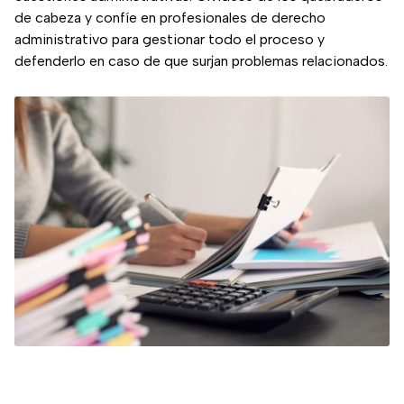
de cabeza y confíe en profesionales de derecho
administrativo para gestionar todo el proceso y
defenderlo en caso de que surjan problemas relacionados.