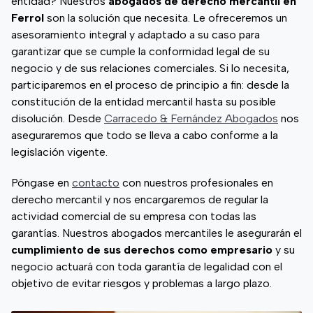
entidad? Nuestros
abogados de derecho mercantil en
Ferrol
son la solución que necesita. Le ofreceremos un
asesoramiento integral y adaptado a su caso para
garantizar que se cumple la conformidad legal de su
negocio y de sus relaciones comerciales. Si lo necesita,
participaremos en el proceso de principio a fin: desde la
constitución de la entidad mercantil hasta su posible
disolución. Desde
Carracedo & Fernández Abogados
nos
aseguraremos que todo se lleva a cabo conforme a la
legislación vigente.
Póngase en
contacto
con nuestros profesionales en
derecho mercantil y nos encargaremos de regular la
actividad comercial de su empresa con todas las
garantías. Nuestros abogados mercantiles le asegurarán el
cumplimiento de sus derechos como empresario
y su
negocio actuará con toda garantía de legalidad con el
objetivo de evitar riesgos y problemas a largo plazo.