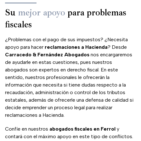
Su
mejor apoyo
para problemas
fiscales
¿Problemas con el pago de sus impuestos? ¿Necesita
apoyo para hacer
reclamaciones a Hacienda
? Desde
Carracedo & Fernández Abogados
nos encargaremos
de ayudarle en estas cuestiones, pues nuestros
abogados son expertos en derecho fiscal. En este
sentido, nuestros profesionales le ofrecerán la
información que necesita si tiene dudas respecto a la
recaudación, administración o control de los tributos
estatales, además de ofrecerle una defensa de calidad si
decide emprender un proceso legal para realizar
reclamaciones a Hacienda.
Confíe en nuestros
abogados fiscales en Ferrol
y
contará con el máximo apoyo en este tipo de conflictos.