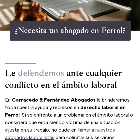
¿Necesita un abogado en Ferrol?
Le
defendemos
ante cualquier
conflicto en el ámbito laboral
En
Carracedo & Fernández Abogados
le brindaremos
toda nuestra ayuda y recursos en
derecho laboral en
Ferrol
. Si se enfrenta a un problema en el ámbito laboral o
considera que está siendo víctima de una situación
injusta en su trabajo, no dude en
llamar a nuestros
abogados laboralistas
para solicitar sus servicios.