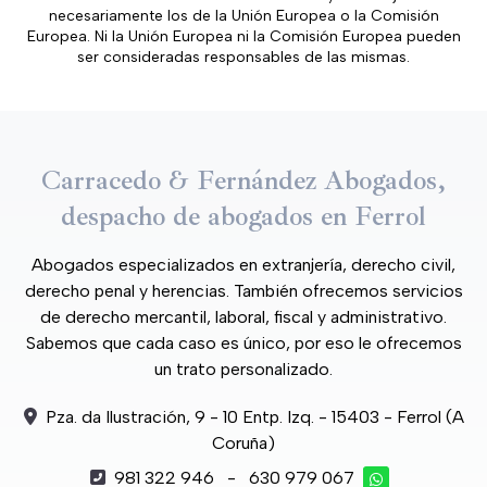
necesariamente los de la Unión Europea o la Comisión
Europea. Ni la Unión Europea ni la Comisión Europea pueden
ser consideradas responsables de las mismas.
Carracedo & Fernández Abogados,
despacho de abogados en Ferrol
Abogados especializados en extranjería, derecho civil,
derecho penal y herencias. También ofrecemos servicios
de derecho mercantil, laboral, fiscal y administrativo.
Sabemos que cada caso es único, por eso le ofrecemos
un trato personalizado.
Pza. da Ilustración, 9 - 10 Entp. Izq. - 15403 - Ferrol (A
Coruña)
981 322 946
-
630 979 067