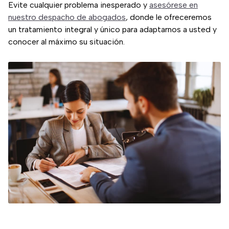
Evite cualquier problema inesperado y
asesórese en
nuestro despacho de abogados
, donde le ofreceremos
un tratamiento integral y único para adaptarnos a usted y
conocer al máximo su situación.