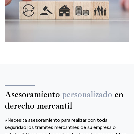
Asesoramiento
personalizado
en
derecho mercantil
¿Necesita asesoramiento para realizar con toda
seguridad los trámites mercantiles de su empresa o