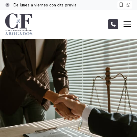
De lunes a viernes con cita previa