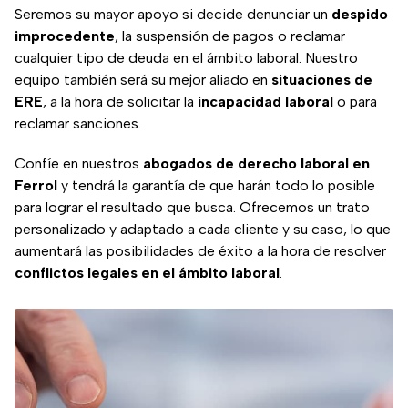
Seremos su mayor apoyo si decide denunciar un
despido
improcedente
, la suspensión de pagos o reclamar
cualquier tipo de deuda en el ámbito laboral. Nuestro
equipo también será su mejor aliado en
situaciones de
ERE
, a la hora de solicitar la
incapacidad laboral
o para
reclamar sanciones.
Confíe en nuestros
abogados de derecho laboral en
Ferrol
y tendrá la garantía de que harán todo lo posible
para lograr el resultado que busca. Ofrecemos un trato
personalizado y adaptado a cada cliente y su caso, lo que
aumentará las posibilidades de éxito a la hora de resolver
conflictos legales en el ámbito laboral
.