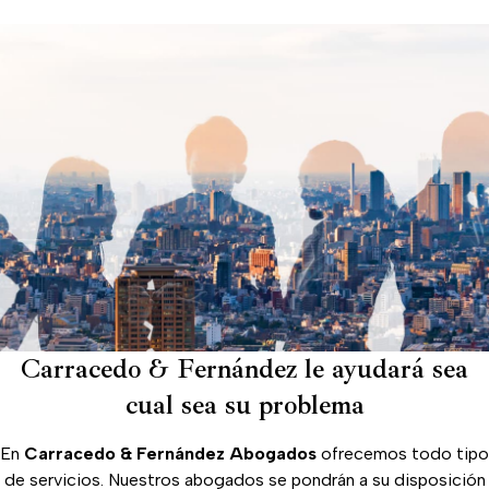
Carracedo & Fernández le ayudará sea
cual sea su problema
En
Carracedo & Fernández Abogados
ofrecemos
todo tipo
de servicios. Nuestros abogados se pondrán a su disposición