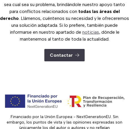
sea cual sea su problema, brindándole nuestro apoyo tanto
para conflictos relacionados con
todas las áreas del
derecho
. Llámenos, cuéntenos su necesidad y le ofreceremos
una solución adaptada. Si lo prefiere, también puede
informarse en nuestro apartado de
noticias
, dónde le
mantenemos al tanto de toda la actualidad.
Contactar
Financiado por la Unión Europea - NextGenerationEU. Sin
embargo, los puntos de vista y las opiniones expresadas son
únicamente los del autor o autores y no reflejan